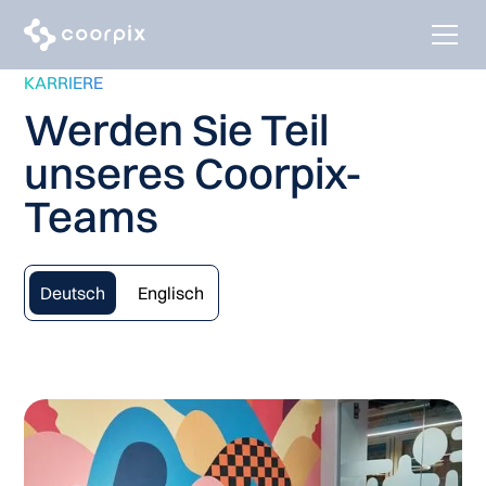
KARRIERE
Werden Sie Teil
unseres Coorpix-
Teams
Deutsch
Englisch