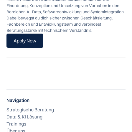
Einordnung, Konzeption und Umsetzung von Vorhaben in den
Bereichen AI, Data, Softwareentwicklung und Systemintegration.
Dabei bewegst du dich sicher zwischen Geschäftsleitung,
Fachbereich und Entwicklungsteam und verbindest
Beratungsstärke mit technischem Verständnis.
Apply Now
Apply Now
Navigation
Strategische Beratung
Data & KI Lösung
Trainings
Über uns